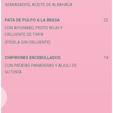
SEMIASADOS, ACEITE DE ALBAHACA
PATA DE PULPO A LA BRASA
22
CON APIONABO, PESTO ROJO Y
CRUJIENTE DE TINTA
(PÍDELA SIN CRUJIENTE)
CHIPIRONES ENCEBOLLADOS
14
CON PATATAS PANADERAS Y ALIOLI DE
SU TINTA