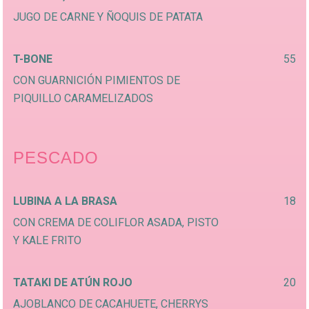
JUGO DE CARNE Y ÑOQUIS DE PATATA
T-BONE
55
CON GUARNICIÓN PIMIENTOS DE
PIQUILLO CARAMELIZADOS
PESCADO
LUBINA A LA BRASA
18
CON CREMA DE COLIFLOR ASADA, PISTO
Y KALE FRITO
TATAKI DE ATÚN ROJO
20
AJOBLANCO DE CACAHUETE, CHERRYS