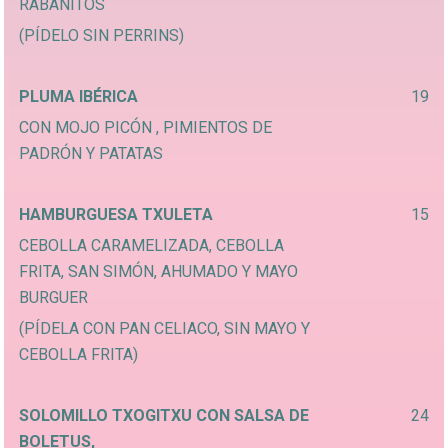
RABANITOS
(PÍDELO SIN PERRINS)
PLUMA IBÉRICA
19
CON MOJO PICÓN , PIMIENTOS DE
PADRÓN Y PATATAS
HAMBURGUESA TXULETA
15
CEBOLLA CARAMELIZADA, CEBOLLA
FRITA, SAN SIMÓN, AHUMADO Y MAYO
BURGUER
(PÍDELA CON PAN CELIACO, SIN MAYO Y
CEBOLLA FRITA)
SOLOMILLO TXOGITXU CON SALSA DE
24
BOLETUS,