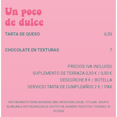
TARTA DE QUESO
6,50
CHOCOLATE EN TEXTURAS
7
PRECIOS IVA INCLUIDO
SUPLEMENTO DE TERRAZA 0,30 € / 0,50 €
DESCORCHE 8 € / BOTELLA
SERVICIO TARTA DE CUMPLEAÑOS 2 € / PAX
RESTAURANTE PERALIMONERA, BAR CATEGORIA UNICA, TITULAR: GRUPO
BLABLABLA RESTAURACION SL B47751128, NUMERO REGISTRO TURISMO: B-
47/5026