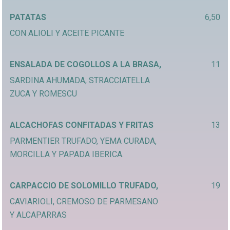
PATATAS
6,50
CON ALIOLI Y ACEITE PICANTE
ENSALADA DE COGOLLOS A LA BRASA,
11
SARDINA AHUMADA, STRACCIATELLA
ZUCA Y ROMESCU
ALCACHOFAS CONFITADAS Y FRITAS
13
PARMENTIER TRUFADO, YEMA CURADA,
MORCILLA Y PAPADA IBERICA.
CARPACCIO DE SOLOMILLO TRUFADO,
19
CAVIARIOLI, CREMOSO DE PARMESANO
Y ALCAPARRAS