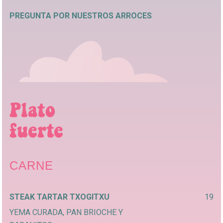
PREGUNTA POR NUESTROS ARROCES
CARNE
STEAK TARTAR TXOGITXU
19
YEMA CURADA, PAN BRIOCHE Y